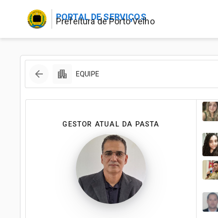
PORTAL DE SERVIÇOS
Prefeitura de Porto Velho
EQUIPE
GESTOR ATUAL DA PASTA